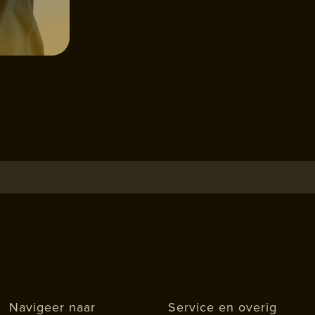
Navigeer naar
Service en overig