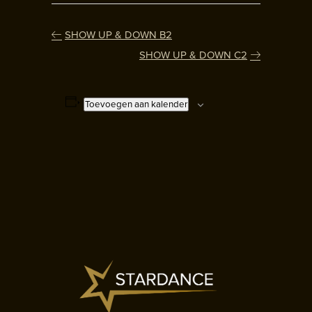
SHOW UP & DOWN B2
SHOW UP & DOWN C2
Toevoegen aan kalender