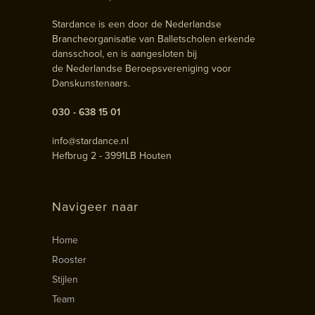
Stardance is een door de Nederlandse
Brancheorganisatie van Balletscholen erkende
dansschool, en is aangesloten bij
de Nederlandse Beroepsvereniging voor
Danskunstenaars.
030 - 638 15 01
info@stardance.nl
Hefbrug 2 - 3991LB Houten
Navigeer naar
Home
Rooster
Stijlen
Team