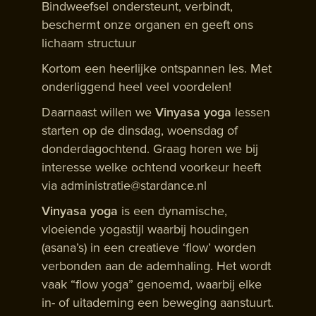
Bindweefsel ondersteunt, verbindt,
beschermt onze organen en geeft ons
lichaam structuur
Kortom een heerlijke ontspannen les. Met
onderliggend heel veel voordelen!
Daarnaast willen we
Vinyasa yoga
lessen
starten op de dinsdag, woensdag of
donderdagochtend. Graag horen we bij
interesse welke ochtend voorkeur heeft
via administratie@stardance.nl
Vinyasa yoga
is een dynamische,
vloeiende yogastijl waarbij houdingen
(asana’s) in een creatieve ‘flow’ worden
verbonden aan de ademhaling. Het wordt
vaak “flow yoga” genoemd, waarbij elke
in- of uitademing een beweging aanstuurt.