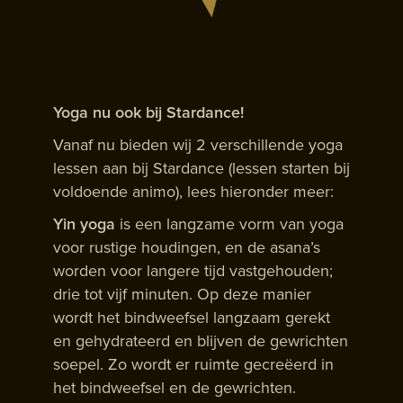
Yoga nu ook bij Stardance!
Vanaf nu bieden wij 2 verschillende yoga
lessen aan bij Stardance (lessen starten bij
voldoende animo), lees hieronder meer:
Yin yoga
is een langzame vorm van yoga
voor rustige houdingen, en de asana’s
worden voor langere tijd vastgehouden;
drie tot vijf minuten. Op deze manier
wordt het bindweefsel langzaam gerekt
en gehydrateerd en blijven de gewrichten
soepel. Zo wordt er ruimte gecreëerd in
het bindweefsel en de gewrichten.