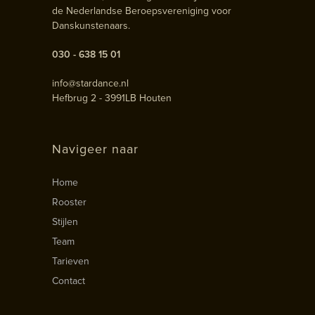
de Nederlandse Beroepsvereniging voor
Danskunstenaars.
030 - 638 15 01
info@stardance.nl
Hefbrug 2 - 3991LB Houten
Navigeer naar
Home
Rooster
Stijlen
Team
Tarieven
Contact