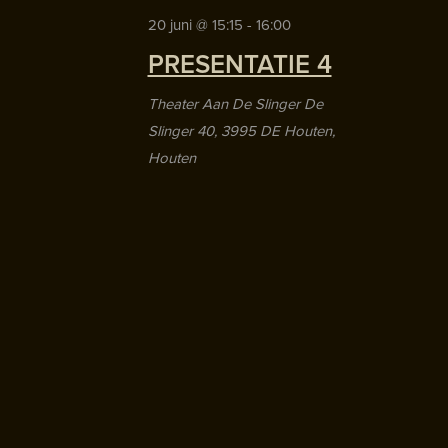
20 juni @ 15:15
-
16:00
PRESENTATIE 4
Theater Aan De Slinger
De
Slinger 40, 3995 DE Houten,
Houten