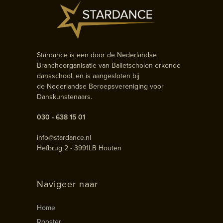
Stardance is een door de Nederlandse
Brancheorganisatie van Balletscholen erkende
dansschool, en is aangesloten bij
de Nederlandse Beroepsvereniging voor
Danskunstenaars.
030 - 638 15 01
info@stardance.nl
Hefbrug 2 - 3991LB Houten
Navigeer naar
Home
Rooster