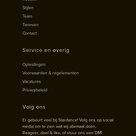
Stijlen
Team
Tarieven
Contact
Service en overig
Opleidingen
Voorwaarden & regelementen
Vacatures
Privacybeleid
Volg ons
Er gebeurt veel bij Stardance! Volg ons op social
media om te zien wat wij allemaal doen.
Reageer, deel & like, of stuur ons een DM!