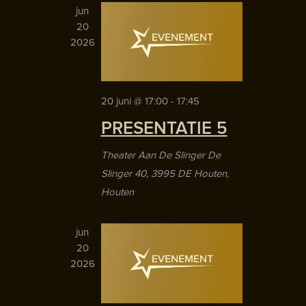
jun
20
2026
20 juni @ 17:00
-
17:45
PRESENTATIE 5
Theater Aan De Slinger
De
Slinger 40, 3995 DE Houten,
Houten
jun
20
2026