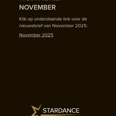
NOVEMBER
Klik op onderstaande link voor de
nieuwsbrief van November 2025:
November 2025