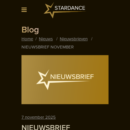
Blog
Home
/
Nieuws
/
Nieuwsbrieven
/
NIEUWSBRIEF NOVEMBER
7 november 2025
NIEUWSBRIEF