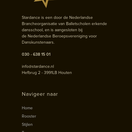
Stardance is een door de Nederlandse
Brancheorganisatie van Balletscholen erkende
dansschool, en is aangesloten bij
de Nederlandse Beroepsvereniging voor
Danskunstenaars.
030 - 638 15 01
info@stardance.nl
Hefbrug 2 - 3991LB Houten
Navigeer naar
Home
Rooster
Stijlen