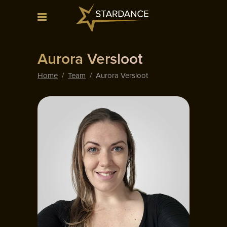
Aurora Versloot
Home
/
Team
/
Aurora Versloot