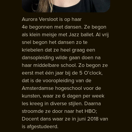
Aurora Versloot is op haar
4e begonnen met dansen. Ze begon
als klein meisje met Jazz ballet. Al vrij
snel begon het dansen zo te
kriebelen dat ze heel graag een
dansopleiding wilde gaan doen na
haar middelbare school. Zo begon ze
eerst met één jaar bij de 5 O’clock,
dat is de vooropleiding van de
Amsterdamse hogeschool voor de
kunsten, waar ze 6 dagen per week
les kreeg in diverse stijlen. Daarna
stroomde ze door naar het HBO;
Docent dans waar ze in juni 2018 van
is afgestudeerd.