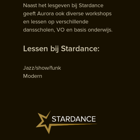
Naast het lesgeven bij Stardance
geeft Aurora ook diverse workshops
en lessen op verschillende
dansscholen, VO en basis onderwijs.
Lessen bij Stardance:
Jazz/show/funk
Modern