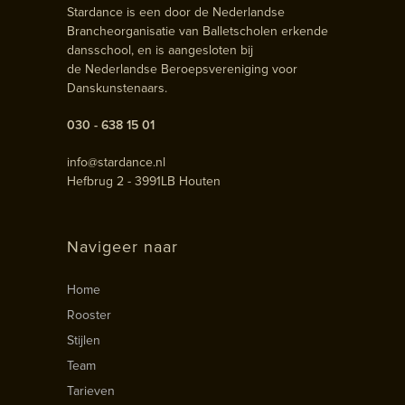
Stardance is een door de Nederlandse
Brancheorganisatie van Balletscholen erkende
dansschool, en is aangesloten bij
de Nederlandse Beroepsvereniging voor
Danskunstenaars.
030 - 638 15 01
info@stardance.nl
Hefbrug 2 - 3991LB Houten
Navigeer naar
Home
Rooster
Stijlen
Team
Tarieven