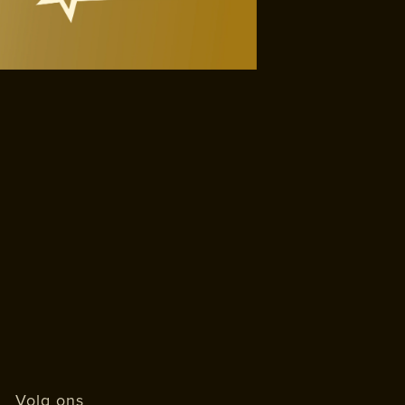
Volg ons