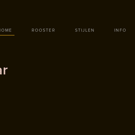
HOME
ROOSTER
STIJLEN
INFO
ar