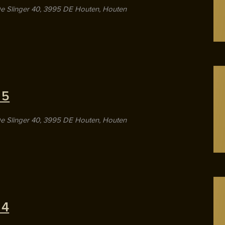
e Slinger 40, 3995 DE Houten, Houten
 5
e Slinger 40, 3995 DE Houten, Houten
 4