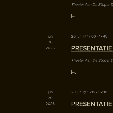
Theater Aan De Slinger
D
[…]
jun
20 juni @ 17:00
-
17:45
20
PRESENTATIE
2026
Theater Aan De Slinger
D
[…]
jun
20 juni @ 15:15
-
16:00
20
PRESENTATIE
2026