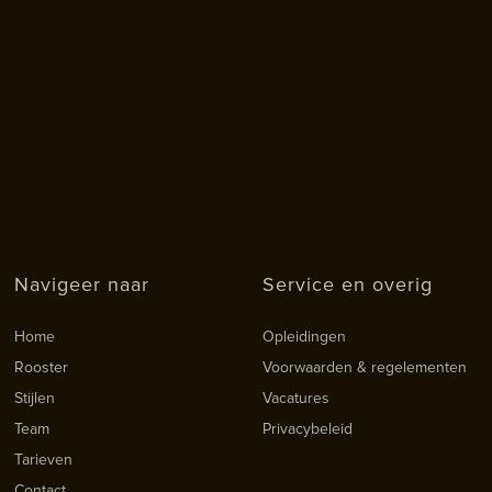
Navigeer naar
Service en overig
Home
Opleidingen
Rooster
Voorwaarden & regelementen
Stijlen
Vacatures
Team
Privacybeleid
Tarieven
Contact