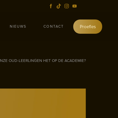
Proefles
NIEUWS
CONTACT
NZE OUD-LEERLINGEN HET OP DE ACADEMIE?