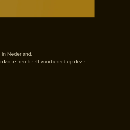
 in Nederland.
tardance hen heeft voorbereid op deze