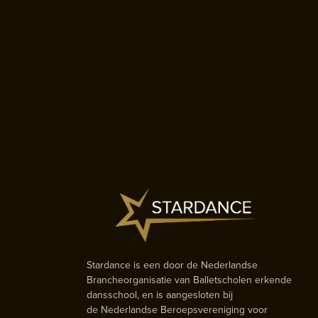
Stardance is een door de Nederlandse
Brancheorganisatie van Balletscholen erkende
dansschool, en is aangesloten bij
de Nederlandse Beroepsvereniging voor